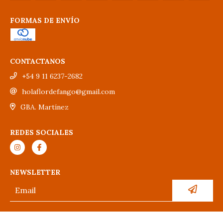
FORMAS DE ENVÍO
CONTACTANOS
+54 9 11 6237-2682
holaflordefango@gmail.com
GBA. Martínez
REDES SOCIALES
NEWSLETTER