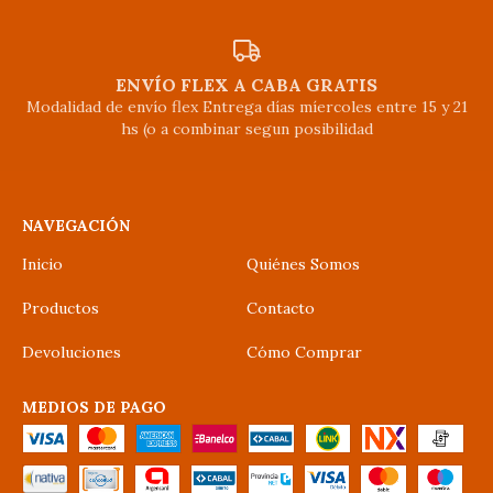
ENVÍO FLEX A CABA GRATIS
Modalidad de envío flex Entrega días míercoles entre 15 y 21
hs (o a combinar segun posibilidad
NAVEGACIÓN
Inicio
Quiénes Somos
Productos
Contacto
Devoluciones
Cómo Comprar
MEDIOS DE PAGO