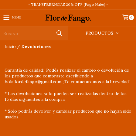
- TRANSFERENCIAS 20% OFF (Pago Nube) -
MENÚ
0
PRODUCTOS
Inicio
/
Devoluciones
Garantía de calidad: Podés realizar el cambio o devolución de
los productos que compraste escribiendo a
holaflordefango@gmail.com
. ¡Te contactaremos a la brevedad!
* Las devoluciones solo pueden ser realizadas dentro de los
15 días siguientes a la compra.
* Solo podrás devolver y cambiar productos que no hayan sido
usados.