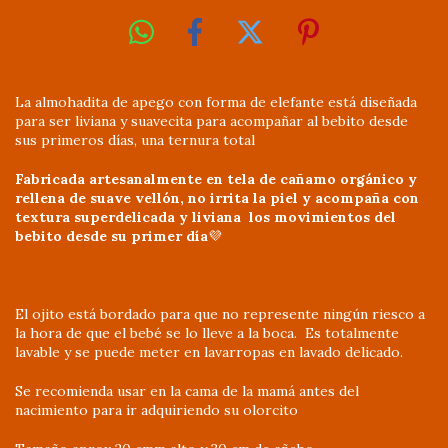
La almohadita de apego con forma de elefante está diseñada
para ser liviana y suavecita para acompañar al bebito desde
sus primeros días, una ternura total
Fabricada artesanalmente en tela de cañamo orgánico y
rellena de suave vellón, no irrita la piel y acompaña con
textura superdelicada y liviana los movimientos del
bebito desde su primer día
💜
El ojito está bordado para que no represente ningún riesco a
la hora de que el bebé se lo lleve a la boca. Es totalmente
lavable y se puede meter en lavarropas en lavado delicado.
Se recomienda usar en la cama de la mamá antes del
nacimiento para ir adquiriendo su olorcito