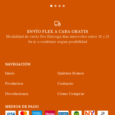
ENVÍO FLEX A CABA GRATIS
Modalidad de envío flex Entrega días míercoles entre 15 y 21
hs (o a combinar segun posibilidad
NAVEGACIÓN
Inicio
Quiénes Somos
Productos
Contacto
Devoluciones
Cómo Comprar
MEDIOS DE PAGO