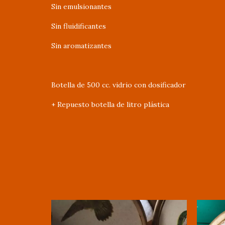
Sin emulsionantes
Sin fluidificantes
Sin aromatizantes
Botella de 500 cc. vidrio con dosificador
+ Repuesto botella de litro plástica