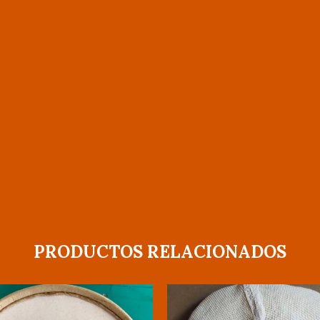
PRODUCTOS RELACIONADOS