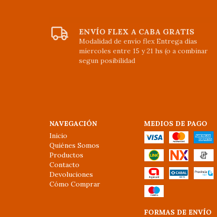
ENVÍO FLEX A CABA GRATIS
Modalidad de envío flex Entrega días
míercoles entre 15 y 21 hs (o a combinar
segun posibilidad
NAVEGACIÓN
MEDIOS DE PAGO
Inicio
Quiénes Somos
Productos
Contacto
Devoluciones
Cómo Comprar
FORMAS DE ENVÍO