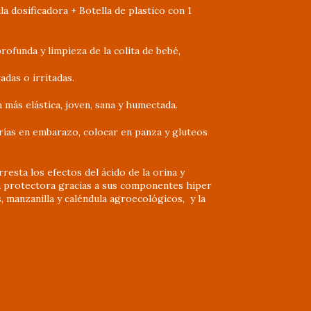
la dosificadora + Botella de plastico con 1
rofunda y limpieza de la colita de bebé,
adas o irritadas.
 más elástica, joven, sana y humectada.
ías en embarazo, colocar en panza y gluteos
rresta los efectos del ácido de la orina y
protectora gracias a sus componentes hiper
, manzanilla y caléndula agroecológicos, y la