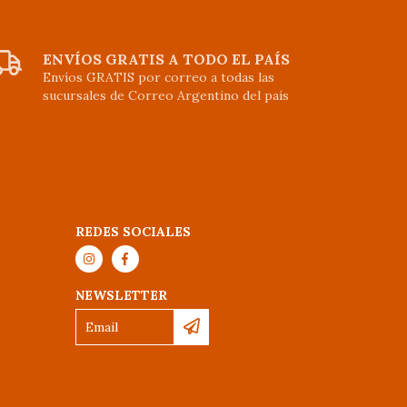
ENVÍOS GRATIS A TODO EL PAÍS
Envíos GRATIS por correo a todas las
sucursales de Correo Argentino del país
REDES SOCIALES
NEWSLETTER