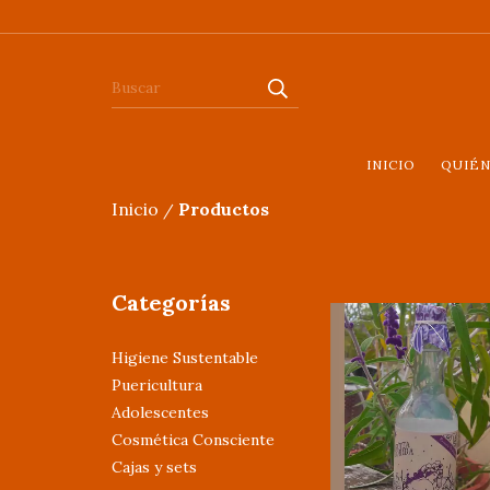
INICIO
QUIÉ
Inicio
Productos
/
Categorías
Higiene Sustentable
Puericultura
Adolescentes
Cosmética Consciente
Cajas y sets