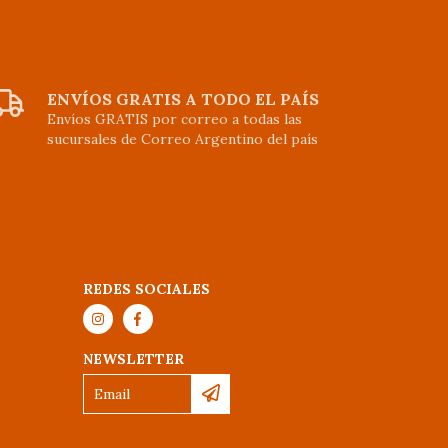
ENVÍOS GRATIS A TODO EL PAÍS
Envíos GRATIS por correo a todas las
sucursales de Correo Argentino del país
REDES SOCIALES
NEWSLETTER