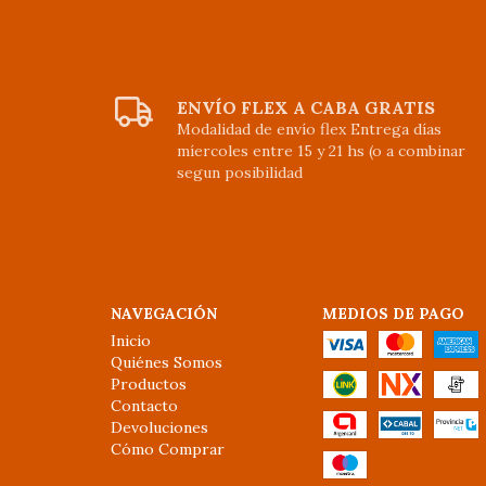
ENVÍO FLEX A CABA GRATIS
Modalidad de envío flex Entrega días
míercoles entre 15 y 21 hs (o a combinar
segun posibilidad
NAVEGACIÓN
MEDIOS DE PAGO
Inicio
Quiénes Somos
Productos
Contacto
Devoluciones
Cómo Comprar