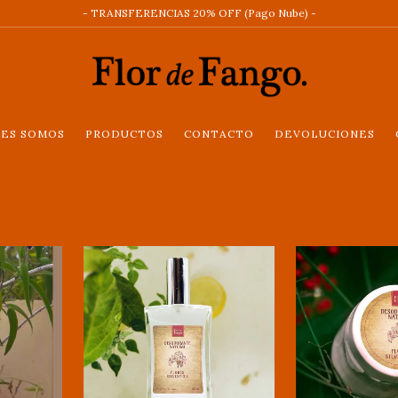
- TRANSFERENCIAS 20% OFF (Pago Nube) -
NES SOMOS
PRODUCTOS
CONTACTO
DEVOLUCIONES