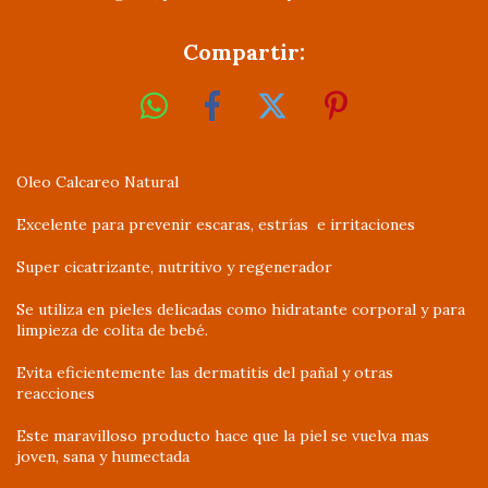
Compartir:
Oleo Calcareo Natural
Excelente para prevenir escaras, estrías e irritaciones
Super cicatrizante, nutritivo y regenerador
Se utiliza en pieles delicadas como hidratante corporal y para
limpieza de colita de bebé.
Evita eficientemente las dermatitis del pañal y otras
reacciones
Este maravilloso producto hace que la piel se vuelva mas
joven, sana y humectada