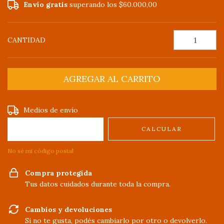
Envío gratis
superando los
$60.000,00
CANTIDAD
Entregas para el CP:
CAMBIAR CP
Medios de envío
CALCULAR
No sé mi código postal
Compra protegida
Tus datos cuidados durante toda la compra.
Cambios y devoluciones
Si no te gusta, podés cambiarlo por otro o devolverlo.