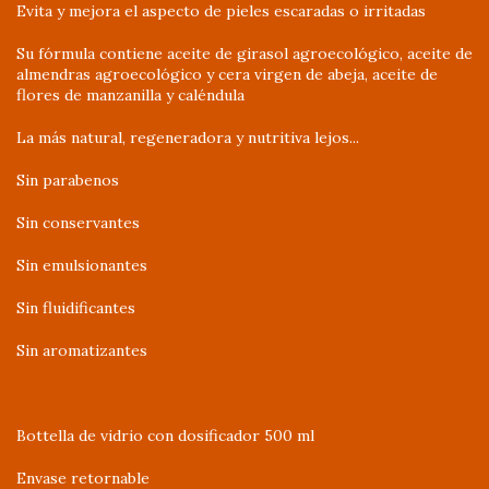
Evita y mejora el aspecto de pieles escaradas o irritadas
Su fórmula contiene aceite de girasol agroecológico, aceite de
almendras agroecológico y cera virgen de abeja, aceite de
flores de manzanilla y caléndula
La más natural, regeneradora y nutritiva lejos...
Sin parabenos
Sin conservantes
Sin emulsionantes
Sin fluidificantes
Sin aromatizantes
Bottella de vidrio con dosificador 500 ml
Envase retornable