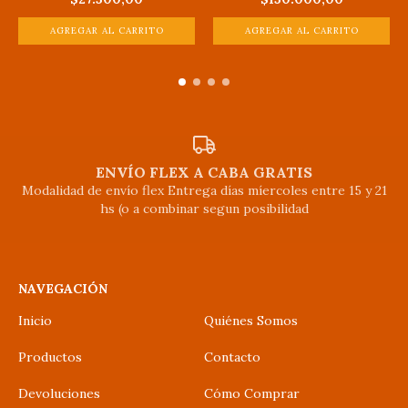
ENVÍO FLEX A CABA GRATIS
Modalidad de envío flex Entrega días míercoles entre 15 y 21
hs (o a combinar segun posibilidad
NAVEGACIÓN
Inicio
Quiénes Somos
Productos
Contacto
Devoluciones
Cómo Comprar