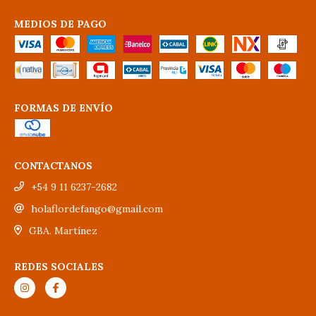
MEDIOS DE PAGO
FORMAS DE ENVÍO
CONTACTANOS
+54 9 11 6237-2682
holaflordefango@gmail.com
GBA. Martínez
REDES SOCIALES