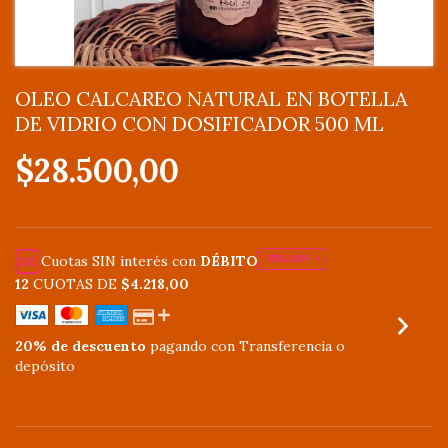
OLEO CALCAREO NATURAL EN BOTELLA
DE VIDRIO CON DOSIFICADOR 500 ML
$28.500,00
Cuotas SIN interés con
DÉBITO
12
CUOTAS DE
$4.218,00
20% de descuento
pagando con Transferencia o
depósito
VER MEDIOS DE PAGO